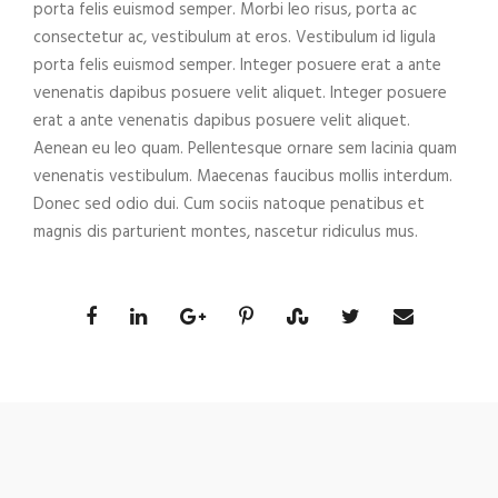
porta felis euismod semper. Morbi leo risus, porta ac
consectetur ac, vestibulum at eros. Vestibulum id ligula
porta felis euismod semper. Integer posuere erat a ante
venenatis dapibus posuere velit aliquet. Integer posuere
erat a ante venenatis dapibus posuere velit aliquet.
Aenean eu leo quam. Pellentesque ornare sem lacinia quam
venenatis vestibulum. Maecenas faucibus mollis interdum.
Donec sed odio dui. Cum sociis natoque penatibus et
magnis dis parturient montes, nascetur ridiculus mus.