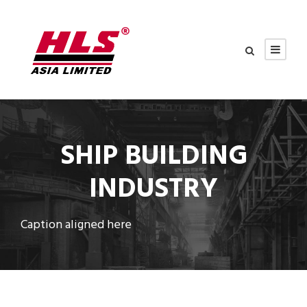
SHIP BUILDING
INDUSTRY
Caption aligned here