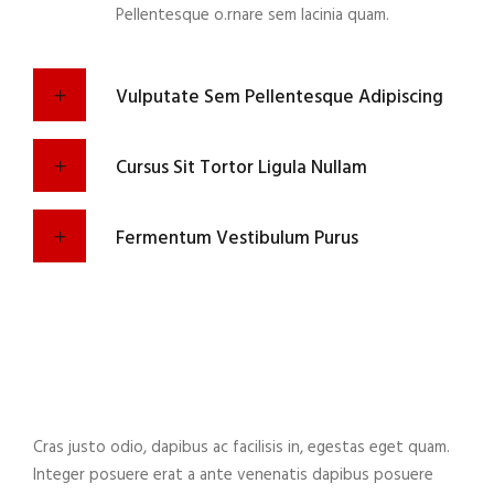
Pellentesque o.rnare sem lacinia quam.
Vulputate Sem Pellentesque Adipiscing
Cursus Sit Tortor Ligula Nullam
Fermentum Vestibulum Purus
Cras justo odio, dapibus ac facilisis in, egestas eget quam.
Integer posuere erat a ante venenatis dapibus posuere