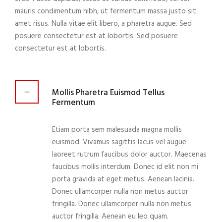
mauris condimentum nibh, ut fermentum massa justo sit
amet risus. Nulla vitae elit libero, a pharetra augue. Sed
posuere consectetur est at lobortis. Sed posuere
consectetur est at lobortis.
Mollis Pharetra Euismod Tellus
Fermentum
Etiam porta sem malesuada magna mollis
euismod. Vivamus sagittis lacus vel augue
laoreet rutrum faucibus dolor auctor. Maecenas
faucibus mollis interdum. Donec id elit non mi
porta gravida at eget metus. Aenean lacinia.
Donec ullamcorper nulla non metus auctor
fringilla. Donec ullamcorper nulla non metus
auctor fringilla. Aenean eu leo quam.