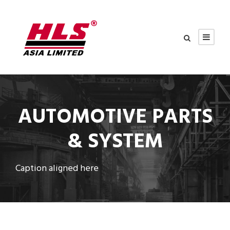
AUTOMOTIVE PARTS
& SYSTEM
Caption aligned here