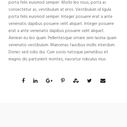
porta felis euismod semper. Morbi leo risus, porta ac
consectetur ac, vestibulum at eros. Vestibulum id ligula
porta felis euismod semper. Integer posuere erat a ante
venenatis dapibus posuere velit aliquet. Integer posuere
erat a ante venenatis dapibus posuere velit aliquet.
Aenean eu leo quam. Pellentesque ornare sem lacinia quam
venenatis vestibulum. Maecenas faucibus mollis interdum.
Donec sed odio dui. Cum sociis natoque penatibus et
magnis dis parturient montes, nascetur ridiculus mus.