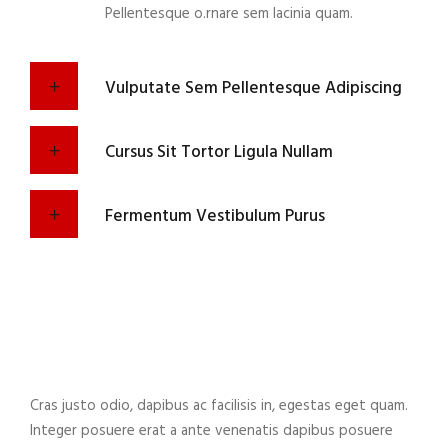
Pellentesque o.rnare sem lacinia quam.
Vulputate Sem Pellentesque Adipiscing
Cursus Sit Tortor Ligula Nullam
Fermentum Vestibulum Purus
Cras justo odio, dapibus ac facilisis in, egestas eget quam.
Integer posuere erat a ante venenatis dapibus posuere