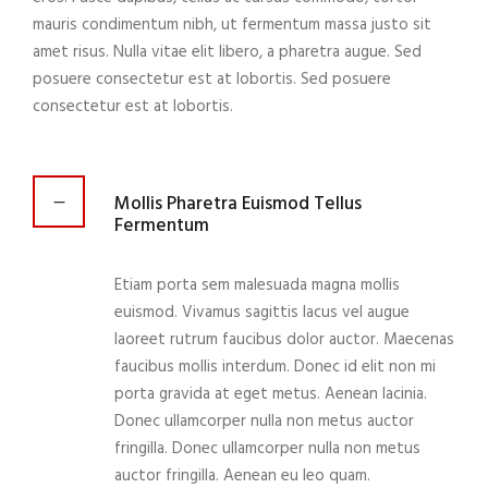
mauris condimentum nibh, ut fermentum massa justo sit
amet risus. Nulla vitae elit libero, a pharetra augue. Sed
posuere consectetur est at lobortis. Sed posuere
consectetur est at lobortis.
Mollis Pharetra Euismod Tellus
Fermentum
Etiam porta sem malesuada magna mollis
euismod. Vivamus sagittis lacus vel augue
laoreet rutrum faucibus dolor auctor. Maecenas
faucibus mollis interdum. Donec id elit non mi
porta gravida at eget metus. Aenean lacinia.
Donec ullamcorper nulla non metus auctor
fringilla. Donec ullamcorper nulla non metus
auctor fringilla. Aenean eu leo quam.